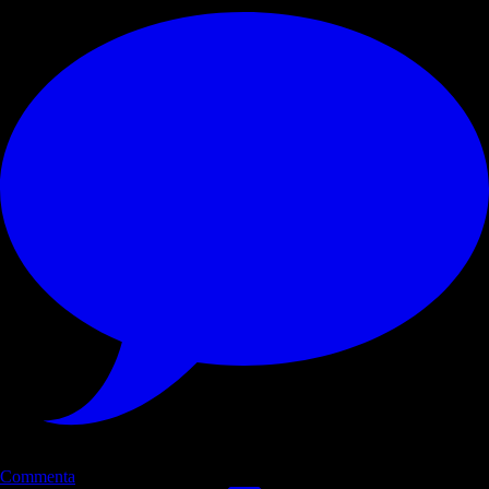
Commenta