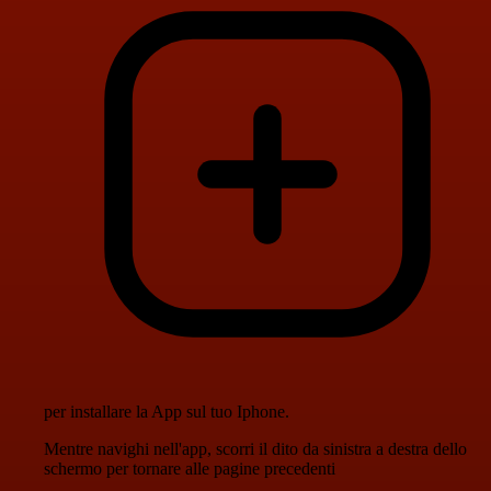
per installare la App sul tuo Iphone.
Mentre navighi nell'app, scorri il dito da sinistra a destra dello
schermo per tornare alle pagine precedenti