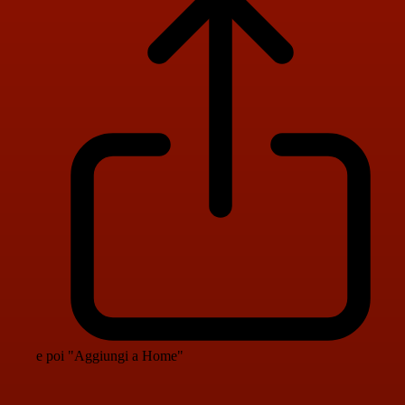
e poi "Aggiungi a Home"