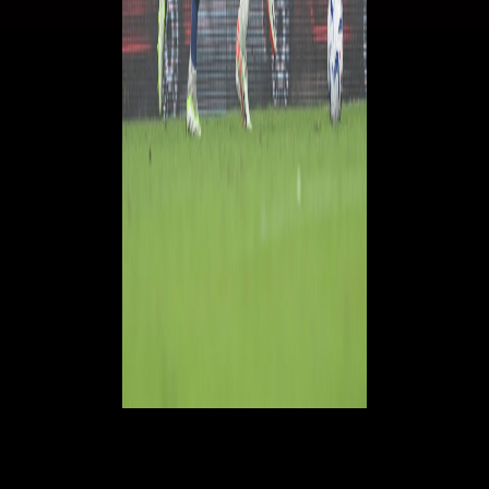
© RIPRODUZIONE RISERVATA