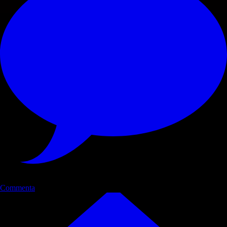
Commenta