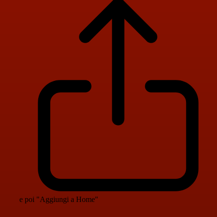
e poi "Aggiungi a Home"