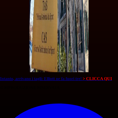
Intanto, arrivano i tagli: Elliott ne fa fuori tre!
> CLICCA QUI
© RIPRODUZIONE RISERVATA