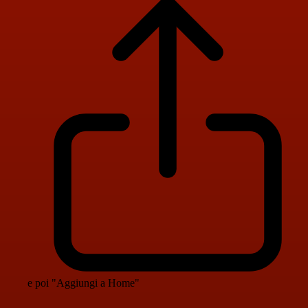
e poi "Aggiungi a Home"