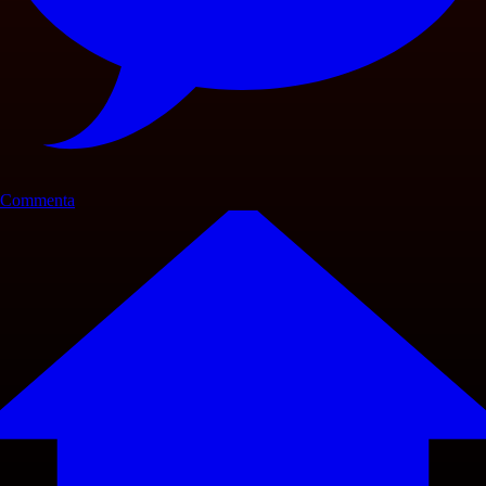
Commenta