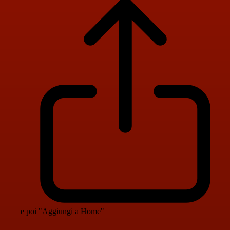
e poi "Aggiungi a Home"