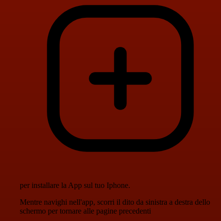
per installare la App sul tuo Iphone.
Mentre navighi nell'app, scorri il dito da sinistra a destra dello
schermo per tornare alle pagine precedenti