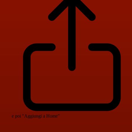
e poi "Aggiungi a Home"