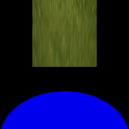
© RIPRODUZIONE RISERVATA