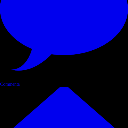
Commenta