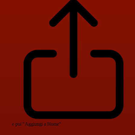
e poi "Aggiungi a Home"