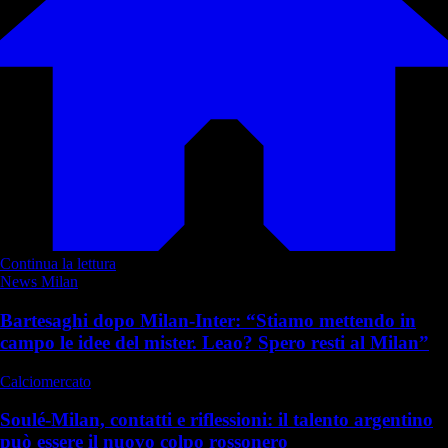
Continua la lettura
News Milan
Bartesaghi dopo Milan-Inter: “Stiamo mettendo in
campo le idee del mister. Leao? Spero resti al Milan”
Calciomercato
Soulé-Milan, contatti e riflessioni: il talento argentino
può essere il nuovo colpo rossonero