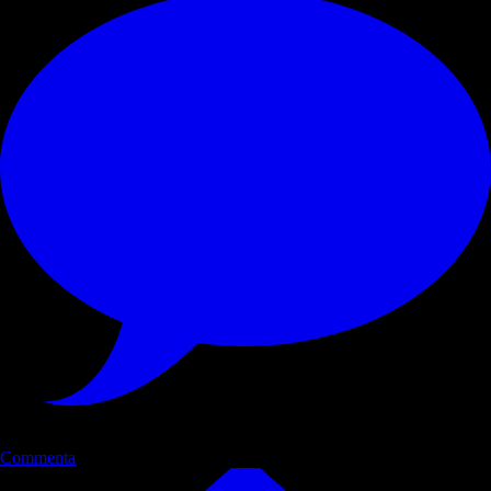
Commenta