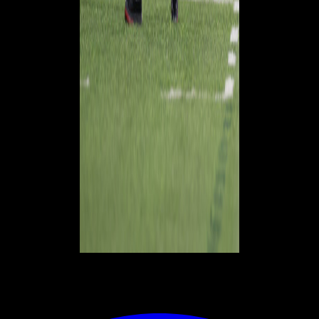
© RIPRODUZIONE RISERVATA