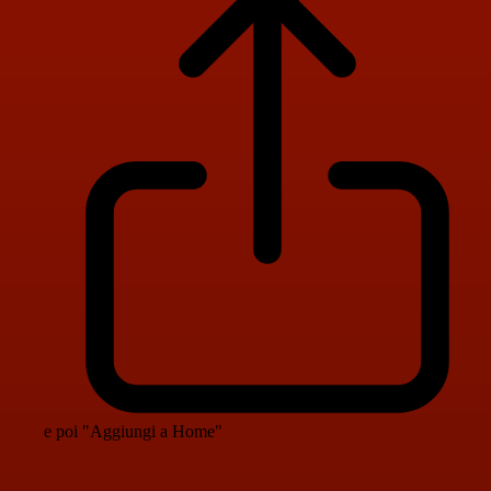
e poi "Aggiungi a Home"