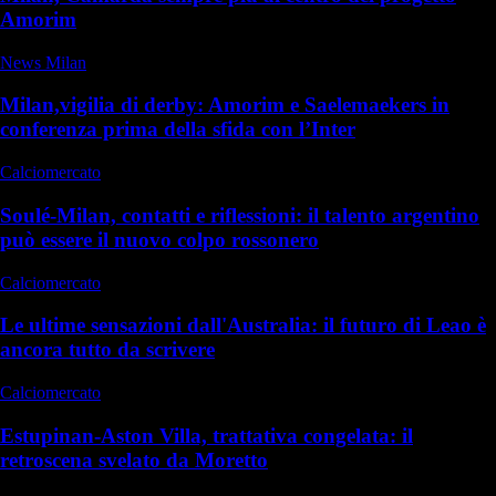
Amorim
News Milan
Milan,vigilia di derby: Amorim e Saelemaekers in
conferenza prima della sfida con l’Inter
Calciomercato
Soulé-Milan, contatti e riflessioni: il talento argentino
può essere il nuovo colpo rossonero
Calciomercato
Le ultime sensazioni dall'Australia: il futuro di Leao è
ancora tutto da scrivere
Calciomercato
Estupinan-Aston Villa, trattativa congelata: il
retroscena svelato da Moretto