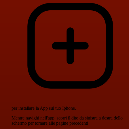
per installare la App sul tuo Iphone.
Mentre navighi nell'app, scorri il dito da sinistra a destra dello
schermo per tornare alle pagine precedenti