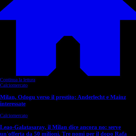
Continua la lettura
Calciomercato
Milan, Odogu verso il prestito: Anderlecht e Mainz
interessate
Calciomercato
Leao-Galatasaray, il Milan dice ancora no: serve
un'offerta da 50 milioni. Tre nomi per il dopo Rafa