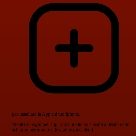
per installare la App sul tuo Iphone.
Mentre navighi nell'app, scorri il dito da sinistra a destra dello
schermo per tornare alle pagine precedenti