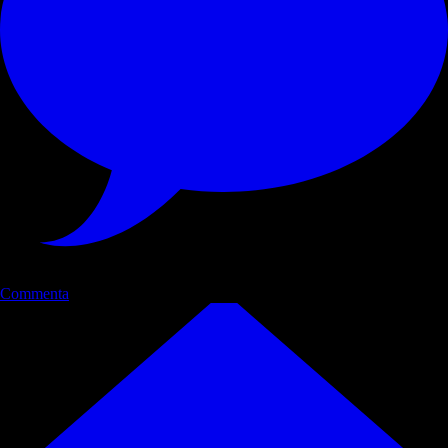
Commenta