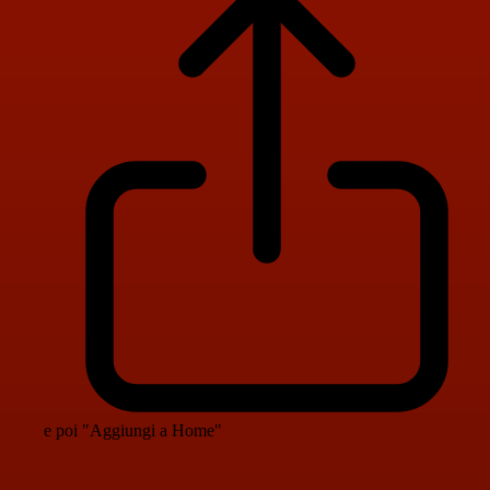
e poi "Aggiungi a Home"