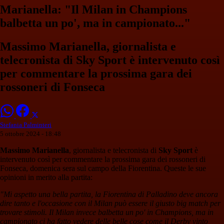
Marianella: "Il Milan in Champions
balbetta un po', ma in campionato..."
Massimo Marianella, giornalista e
telecronista di Sky Sport è intervenuto così
per commentare la prossima gara dei
rossoneri di Fonseca
Stefania Palminteri
5 ottobre 2024 - 18:48
Massimo Marianella
, giornalista e telecronista di
Sky Sport
è
intervenuto così per commentare la prossima gara dei rossoneri di
Fonseca, domenica sera sul campo della Fiorentina. Queste le sue
opinioni in merito alla partita:
"Mi aspetto una bella partita, la Fiorentina di Palladino deve ancora
dire tanto e l'occasione con il Milan può essere il giusto big match per
trovare stimoli. Il Milan invece balbetta un po' in Champions, ma in
campionato ci ha fatto vedere delle belle cose come il Derby vinto