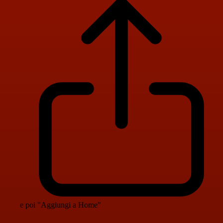
e poi "Aggiungi a Home"