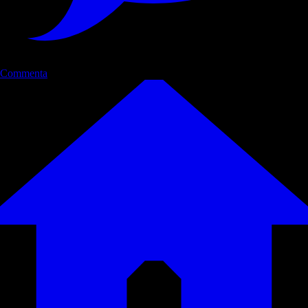
Commenta