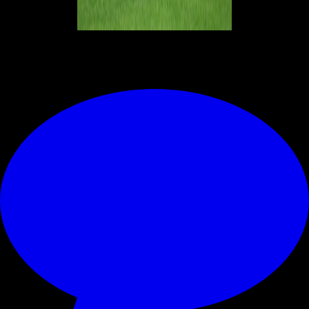
© RIPRODUZIONE RISERVATA