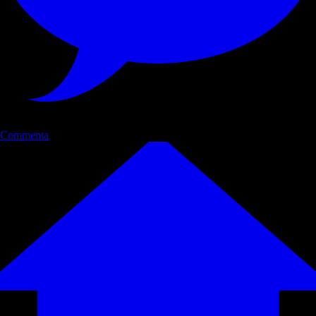
Commenta