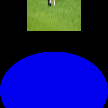
© RIPRODUZIONE RISERVATA