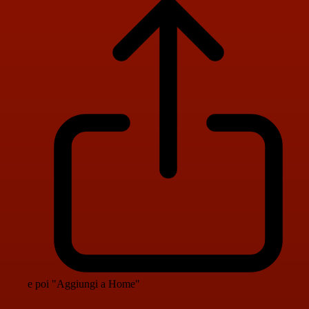
e poi "Aggiungi a Home"