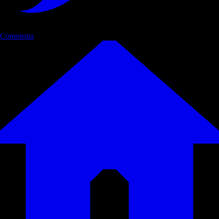
Commenta