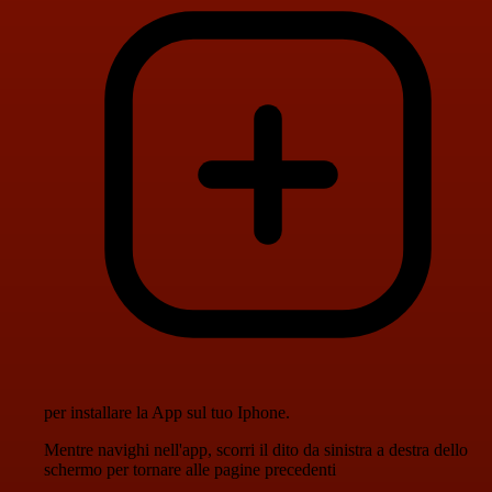
per installare la App sul tuo Iphone.
Mentre navighi nell'app, scorri il dito da sinistra a destra dello
schermo per tornare alle pagine precedenti