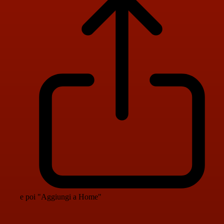
e poi "Aggiungi a Home"