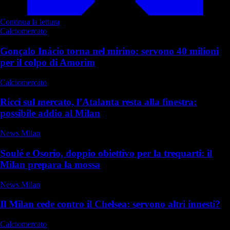
Continua la lettura
Calciomercato
Gonçalo Inácio torna nel mirino: servono 40 milioni
per il colpo di Amorim
Calciomercato
Ricci sul mercato, l’Atalanta resta alla finestra:
possibile addio al Milan
News Milan
Soulé e Osorio, doppio obiettivo per la trequarti: il
Milan prepara la mossa
News Milan
Il Milan cede contro il Chelsea: servono altri innesti?
Calciomercato