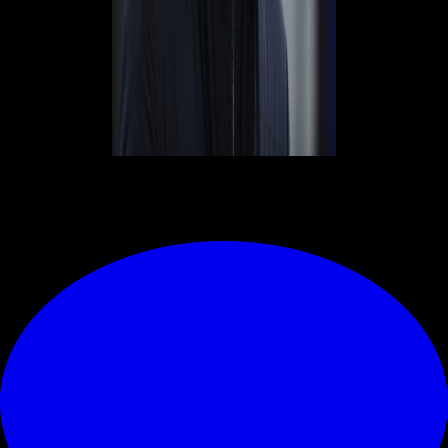
© RIPRODUZIONE RISERVATA