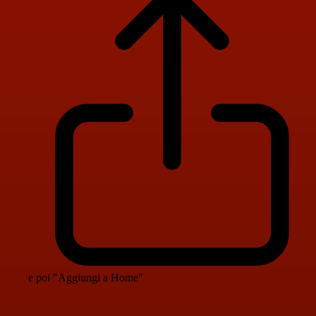
e poi "Aggiungi a Home"