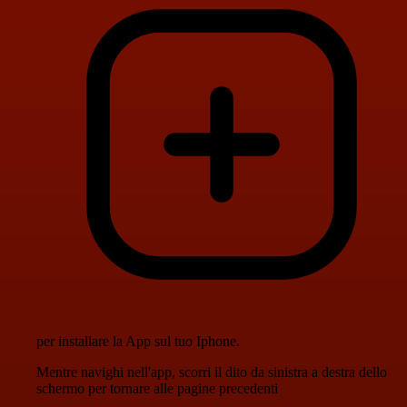
per installare la App sul tuo Iphone.
Mentre navighi nell'app, scorri il dito da sinistra a destra dello
schermo per tornare alle pagine precedenti