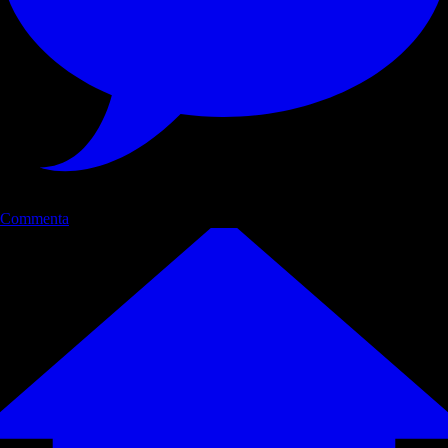
Commenta