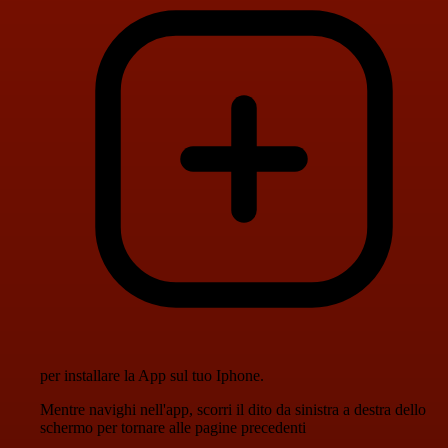
per installare la App sul tuo Iphone.
Mentre navighi nell'app, scorri il dito da sinistra a destra dello
schermo per tornare alle pagine precedenti