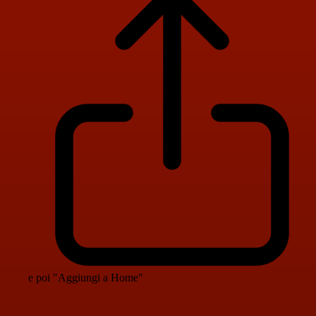
e poi "Aggiungi a Home"