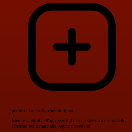
per installare la App sul tuo Iphone.
Mentre navighi nell'app, scorri il dito da sinistra a destra dello
schermo per tornare alle pagine precedenti