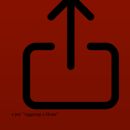
e poi "Aggiungi a Home"