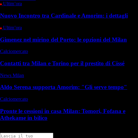
Ultim’ora
Nuovo Incontro tra Cardinale e Amorim: i dettagli
Ultim’ora
Gimenez nel mirino del Porto: le opzioni del Milan
Calciomercato
Contatti tra Milan e Torino per il prestito di Cissé
News Milan
Aldo Serena supporta Amorim: "Gli serve tempo"
Calciomercato
Pronte le cessioni in casa Milan: Tomori, Fofana e
Athekame in bilico
Commenti