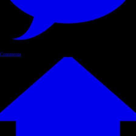
Commenta