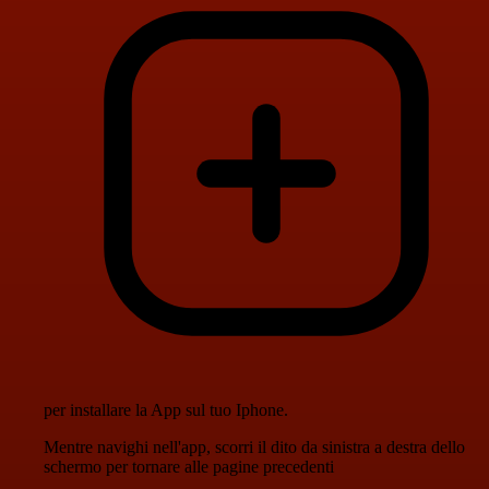
per installare la App sul tuo Iphone.
Mentre navighi nell'app, scorri il dito da sinistra a destra dello
schermo per tornare alle pagine precedenti