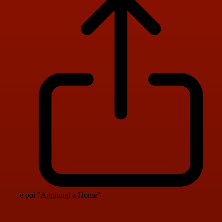
e poi "Aggiungi a Home"