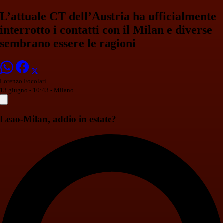
L’attuale CT dell’Austria ha ufficialmente
interrotto i contatti con il Milan e diverse
sembrano essere le ragioni
Lorenzo Focolari
13 giugno - 10:43
- Milano
Leao-Milan, addio in estate?