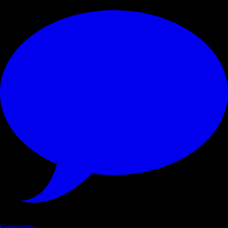
Commenta