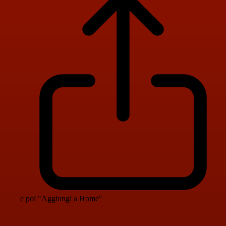
e poi "Aggiungi a Home"