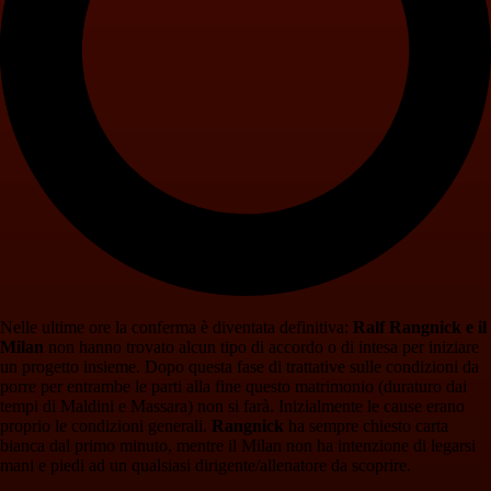
Nelle ultime ore la conferma è diventata definitiva:
Ralf Rangnick e il
Milan
non hanno trovato alcun tipo di accordo o di intesa per iniziare
un progetto insieme. Dopo questa fase di trattative sulle condizioni da
porre per entrambe le parti alla fine questo matrimonio (duraturo dai
tempi di Maldini e Massara) non si farà. Inizialmente le cause erano
proprio le condizioni generali.
Rangnick
ha sempre chiesto carta
bianca dal primo minuto, mentre il Milan non ha intenzione di legarsi
mani e piedi ad un qualsiasi dirigente/allenatore da scoprire.