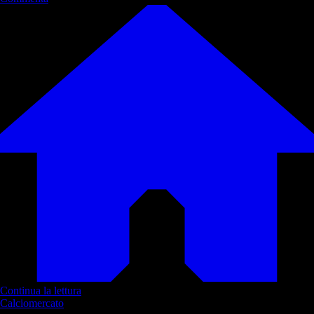
Continua la lettura
Calciomercato