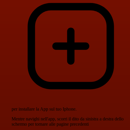
per installare la App sul tuo Iphone.
Mentre navighi nell'app, scorri il dito da sinistra a destra dello
schermo per tornare alle pagine precedenti