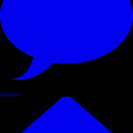
Commenta