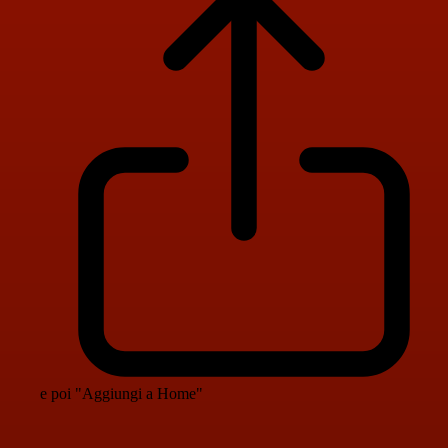
e poi "Aggiungi a Home"