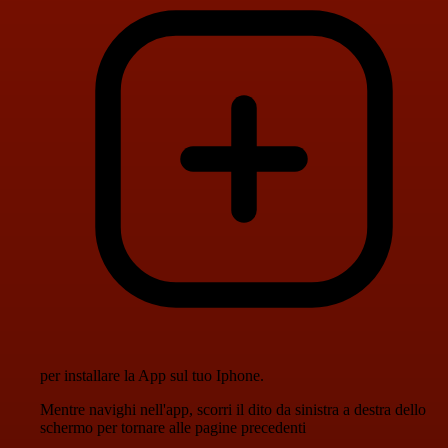
per installare la App sul tuo Iphone.
Mentre navighi nell'app, scorri il dito da sinistra a destra dello
schermo per tornare alle pagine precedenti