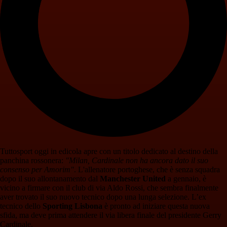
Tuttosport oggi in edicola apre con un titolo dedicato al destino della
panchina rossonera:
"Milan, Cardinale non ha ancora dato il suo
consenso per Amorim"
. L'allenatore portoghese, che è senza squadra
dopo il suo allontanamento dal
Manchester
United
a gennaio, è
vicino a firmare con il club di via Aldo Rossi, che sembra finalmente
aver trovato il suo nuovo tecnico dopo una lunga selezione. L’ex
tecnico dello
Sporting Lisbona
è pronto ad iniziare questa nuova
sfida, ma deve prima attendere il via libera finale del presidente Gerry
Cardinale.