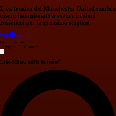
L'ex tecnico del Manchester United sembra
essere intenzionato a vestire i colori
rossoneri per la prossima stagione
Lorenzo Focolari
15 giugno - 10:11
- Milano
Leao-Milan, addio in estate?