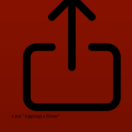
e poi "Aggiungi a Home"