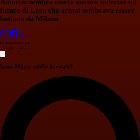
Amorim sembra essere ancora indeciso sul
futuro di Leao che ormai sembrava essere
lontano da Milano
Lorenzo Focolari
11 luglio - 09:23
Leao-Milan, addio in estate?