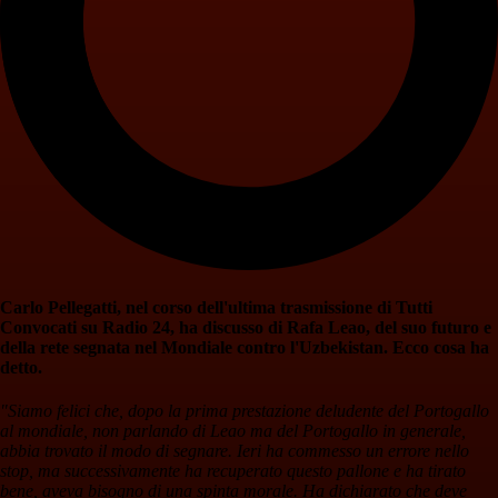
Carlo Pellegatti, nel corso dell'ultima trasmissione di Tutti
Convocati su Radio 24, ha discusso di Rafa Leao, del suo futuro e
della rete segnata nel Mondiale contro l'Uzbekistan. Ecco cosa ha
detto.
"Siamo felici che, dopo la prima prestazione deludente del Portogallo
al mondiale, non parlando di Leao ma del Portogallo in generale,
abbia trovato il modo di segnare. Ieri ha commesso un errore nello
stop, ma successivamente ha recuperato questo pallone e ha tirato
bene, aveva bisogno di una spinta morale. Ha dichiarato che deve