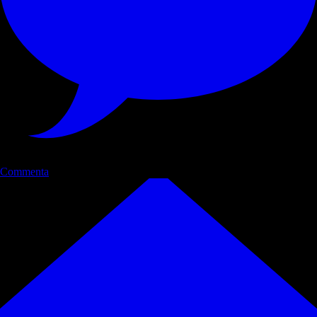
Commenta