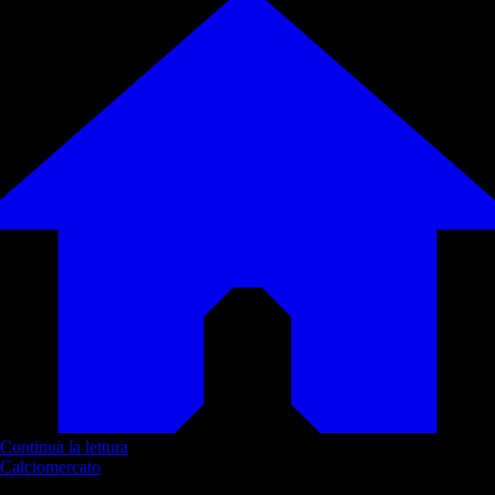
Continua la lettura
Calciomercato