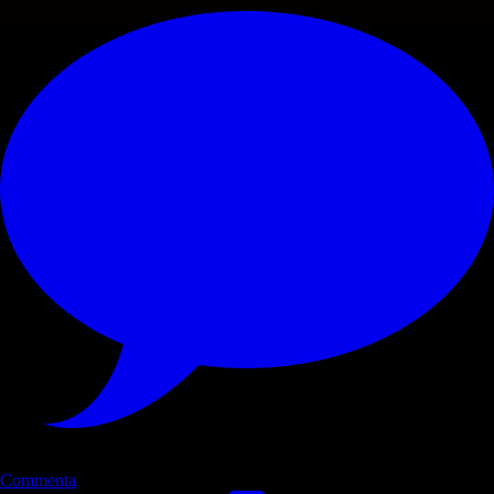
Commenta