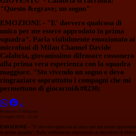
GIOVENTU' - Calabria si racconta:
"Questo &egrave; un sogno"
EMOZIONE - "E' davvero qualcosa di
unico per me essere approdato in prima
squadra". Parla visibilmente emozionato ai
microfoni di Milan Channel Davide
Calabria, giovanissimo difensore rossonero
alla prima vera esperienza con la squadra
maggiore. "Sto vivendo un sogno e devo
ringraziare soprattutto i compagni che mi
permettono di giocarmi&#8230;
Redazione Il Milanista
15 luglio 2015 - 12:43
EMOZIONE -
"E' davvero qualcosa di unico per me essere approdato
in prima squadra". Parla visibilmente emozionato ai microfoni di Milan