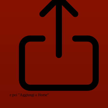
e poi "Aggiungi a Home"