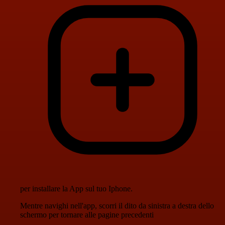
per installare la App sul tuo Iphone.
Mentre navighi nell'app, scorri il dito da sinistra a destra dello
schermo per tornare alle pagine precedenti