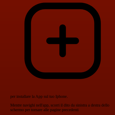
per installare la App sul tuo Iphone.
Mentre navighi nell'app, scorri il dito da sinistra a destra dello
schermo per tornare alle pagine precedenti