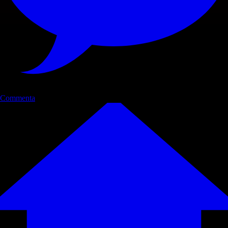
Commenta