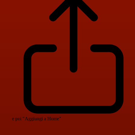
e poi "Aggiungi a Home"