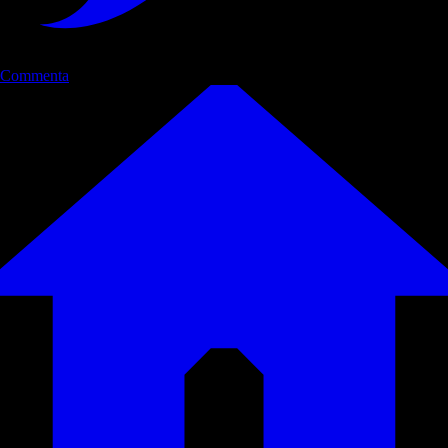
Commenta