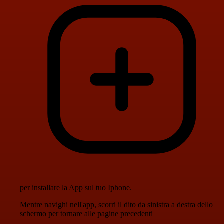
per installare la App sul tuo Iphone.
Mentre navighi nell'app, scorri il dito da sinistra a destra dello
schermo per tornare alle pagine precedenti