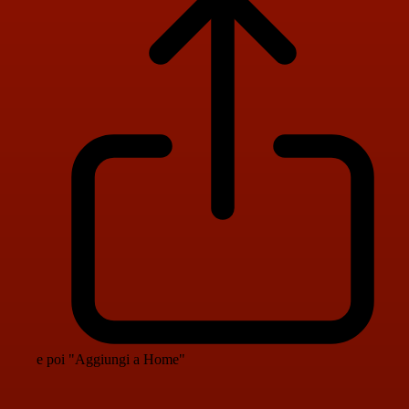
e poi "Aggiungi a Home"