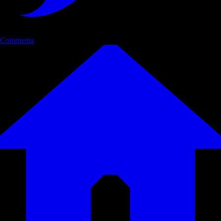
Commenta