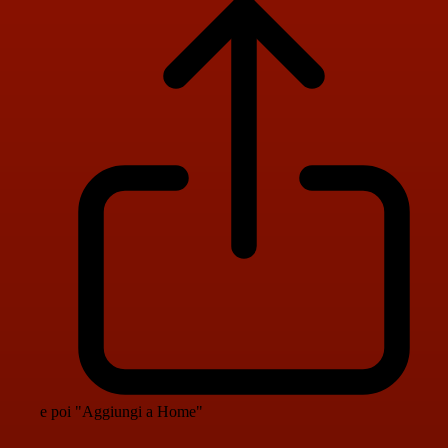
e poi "Aggiungi a Home"