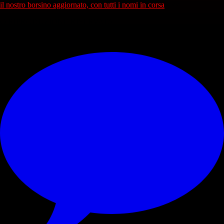
il nostro borsino aggiornato, con tutti i nomi in corsa
<<<
© RIPRODUZIONE RISERVATA