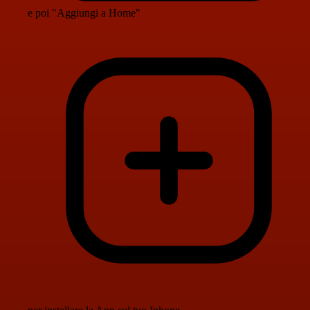
e poi "Aggiungi a Home"