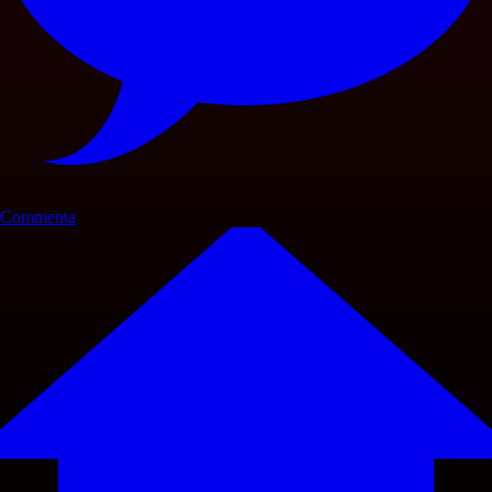
Commenta