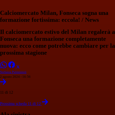
Calciomercato Milan, Fonseca sogna una
formazione fortissima: eccola! / News
Il calciomercato estivo del Milan regalerà a
Fonseca una formazione completamente
nuova: ecco come potrebbe cambiare per la
prossima stagione
Stefania Palminteri
2 agosto 2024 - 16:56
11 di 12
Prossima scheda 11 di 12
Ala sinistra