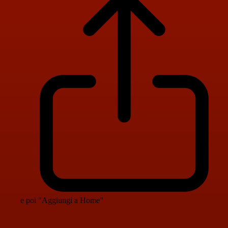
e poi "Aggiungi a Home"