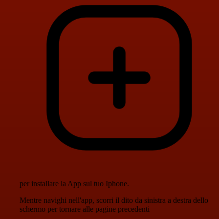
per installare la App sul tuo Iphone.
Mentre navighi nell'app, scorri il dito da sinistra a destra dello
schermo per tornare alle pagine precedenti