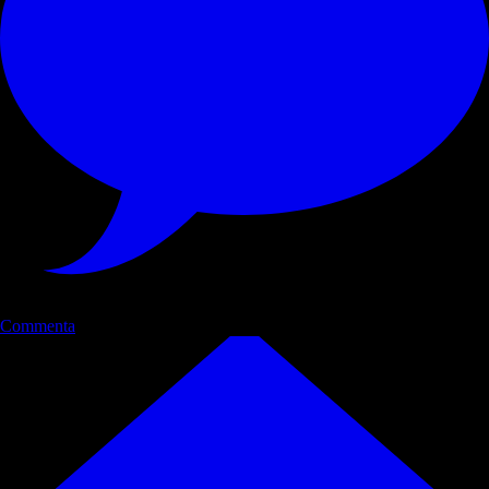
Commenta