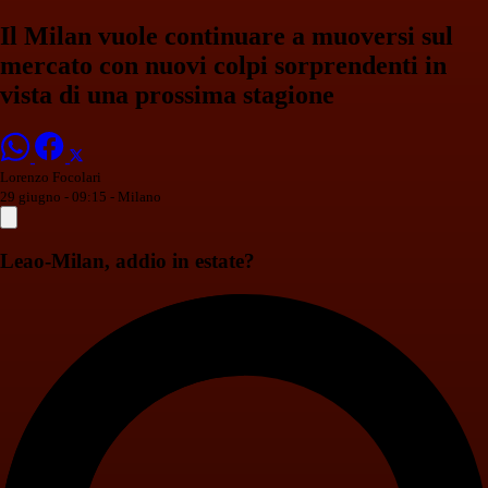
Il Milan vuole continuare a muoversi sul
mercato con nuovi colpi sorprendenti in
vista di una prossima stagione
Lorenzo Focolari
29 giugno - 09:15
- Milano
Leao-Milan, addio in estate?