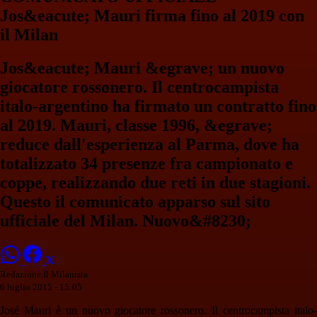
Jos&eacute; Mauri firma fino al 2019 con
il Milan
Jos&eacute; Mauri &egrave; un nuovo
giocatore rossonero. Il centrocampista
italo-argentino ha firmato un contratto fino
al 2019. Mauri, classe 1996, &egrave;
reduce dall'esperienza al Parma, dove ha
totalizzato 34 presenze fra campionato e
coppe, realizzando due reti in due stagioni.
Questo il comunicato apparso sul sito
ufficiale del Milan. Nuovo&#8230;
Redazione Il Milanista
6 luglio 2015 - 15:05
José Mauri è un nuovo giocatore rossonero. Il centrocampista italo-