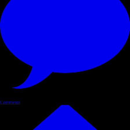
Commenta