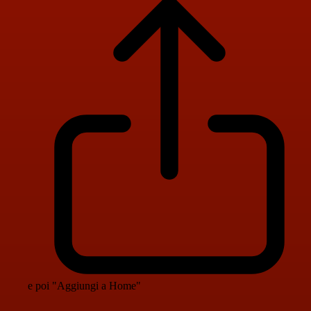
e poi "Aggiungi a Home"