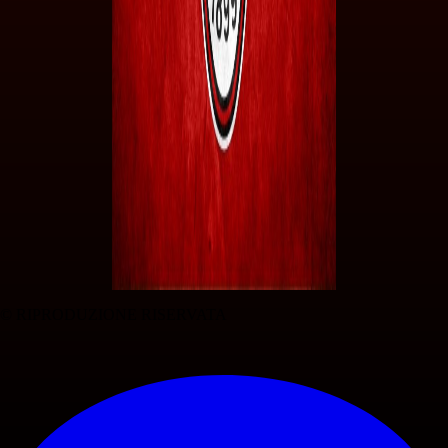
© RIPRODUZIONE RISERVATA