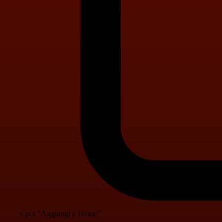
e poi "Aggiungi a Home"