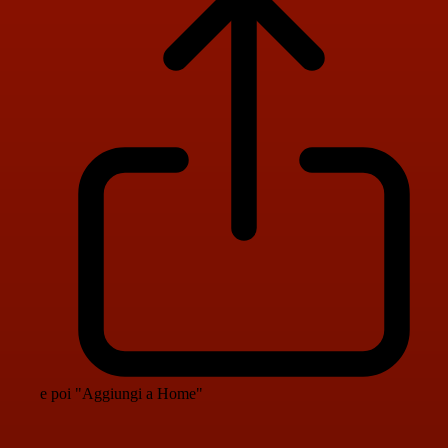
e poi "Aggiungi a Home"