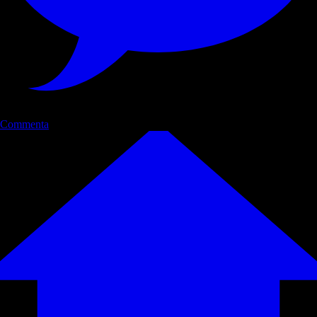
Commenta