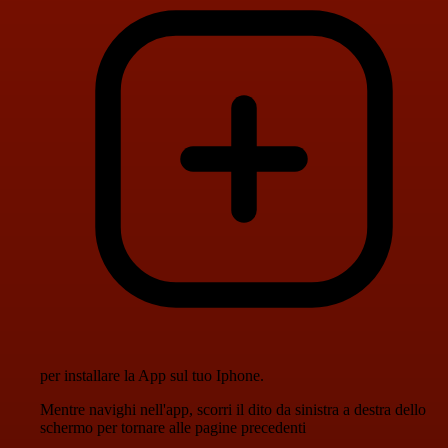
per installare la App sul tuo Iphone.
Mentre navighi nell'app, scorri il dito da sinistra a destra dello
schermo per tornare alle pagine precedenti