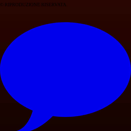
© RIPRODUZIONE RISERVATA