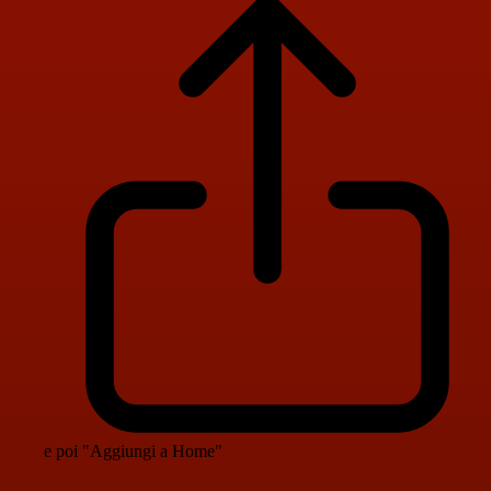
e poi "Aggiungi a Home"