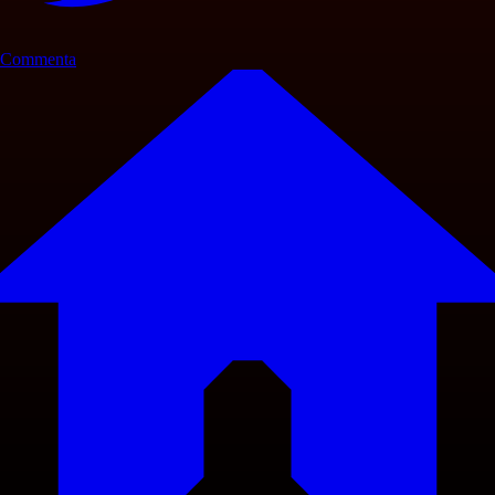
Commenta