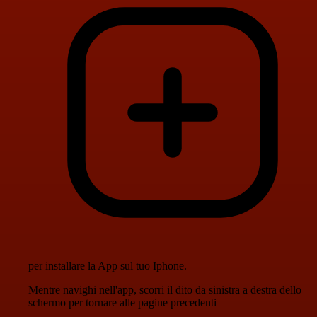
per installare la App sul tuo Iphone.
Mentre navighi nell'app, scorri il dito da sinistra a destra dello
schermo per tornare alle pagine precedenti