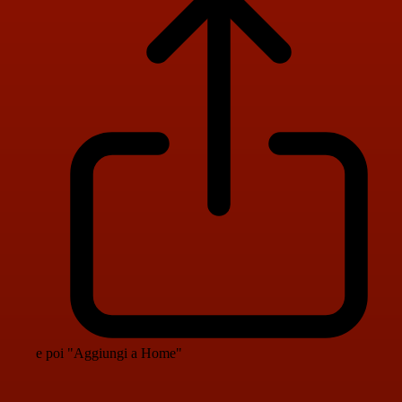
e poi "Aggiungi a Home"