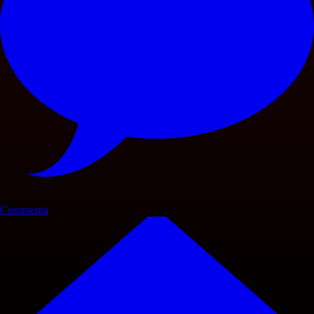
Commenta