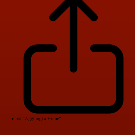
e poi "Aggiungi a Home"