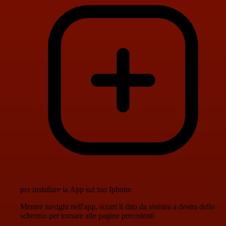
per installare la App sul tuo Iphone.
Mentre navighi nell'app, scorri il dito da sinistra a destra dello
schermo per tornare alle pagine precedenti