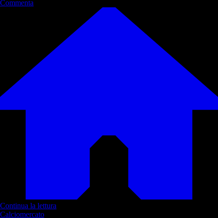
Commenta
Continua la lettura
Calciomercato