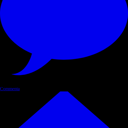
Commenta