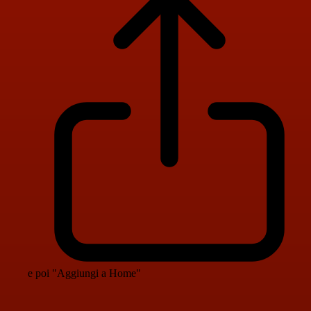
e poi "Aggiungi a Home"