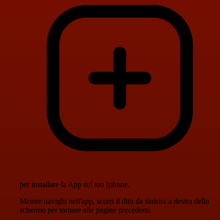
per installare la App sul tuo Iphone.
Mentre navighi nell'app, scorri il dito da sinistra a destra dello
schermo per tornare alle pagine precedenti