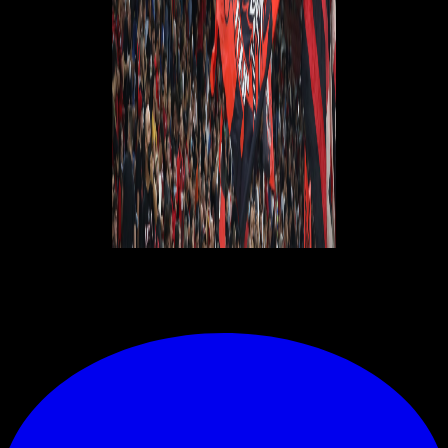
© RIPRODUZIONE RISERVATA