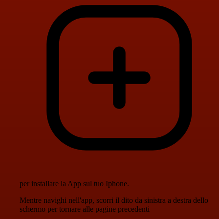
per installare la App sul tuo Iphone.
Mentre navighi nell'app, scorri il dito da sinistra a destra dello
schermo per tornare alle pagine precedenti