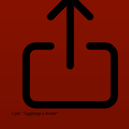
e poi "Aggiungi a Home"