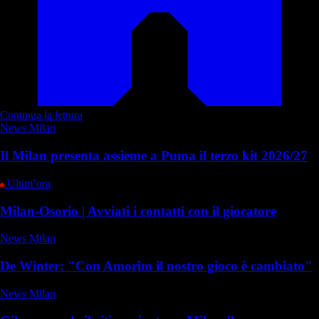
Continua la lettura
News Milan
Il Milan presenta assieme a Puma il terzo kit 2026/27
Ultim’ora
Milan-Osorio | Avviati i contatti con il giocatore
News Milan
De Winter: "Con Amorim il nostro gioco è cambiato"
News Milan