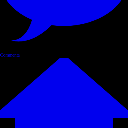
Commenta