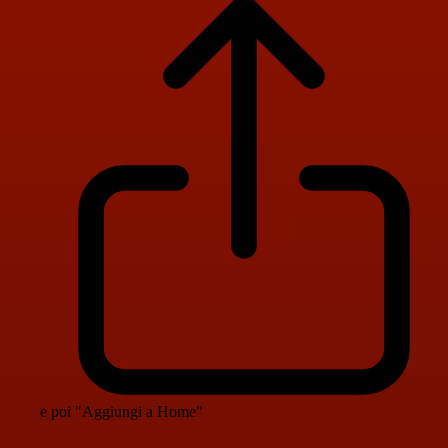
e poi "Aggiungi a Home"