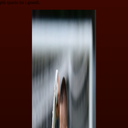
più spazio tra i grandi.