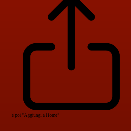
e poi "Aggiungi a Home"