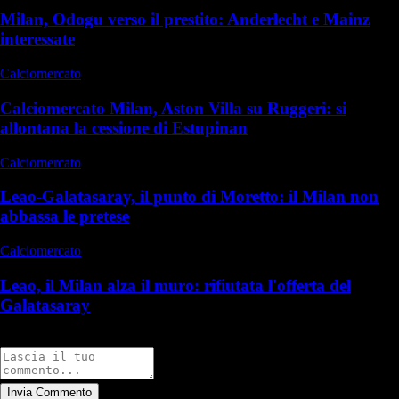
Milan, Odogu verso il prestito: Anderlecht e Mainz
interessate
Calciomercato
Calciomercato Milan, Aston Villa su Ruggeri: si
allontana la cessione di Estupinan
Calciomercato
Leao-Galatasaray, il punto di Moretto: il Milan non
abbassa le pretese
Calciomercato
Leao, il Milan alza il muro: rifiutata l'offerta del
Galatasaray
Commenti
Invia Commento