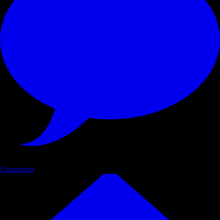
Commenta