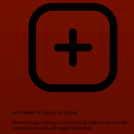
per installare la App sul tuo Iphone.
Mentre navighi nell'app, scorri il dito da sinistra a destra dello
schermo per tornare alle pagine precedenti