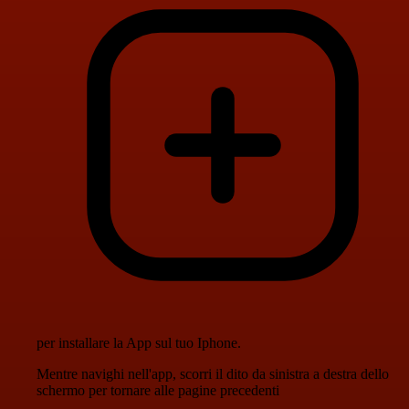
per installare la App sul tuo Iphone.
Mentre navighi nell'app, scorri il dito da sinistra a destra dello
schermo per tornare alle pagine precedenti