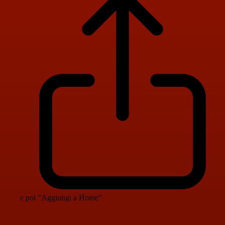
e poi "Aggiungi a Home"