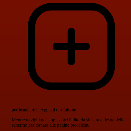
per installare la App sul tuo Iphone.
Mentre navighi nell'app, scorri il dito da sinistra a destra dello
schermo per tornare alle pagine precedenti