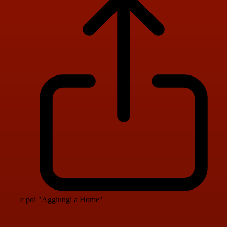
e poi "Aggiungi a Home"