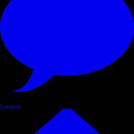
Commenta