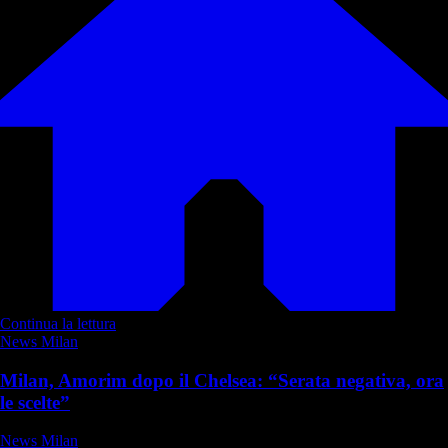
Continua la lettura
News Milan
Milan, Amorim dopo il Chelsea: “Serata negativa, ora
le scelte”
News Milan