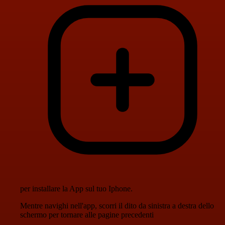
per installare la App sul tuo Iphone.
Mentre navighi nell'app, scorri il dito da sinistra a destra dello
schermo per tornare alle pagine precedenti