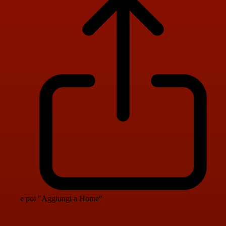
e poi "Aggiungi a Home"