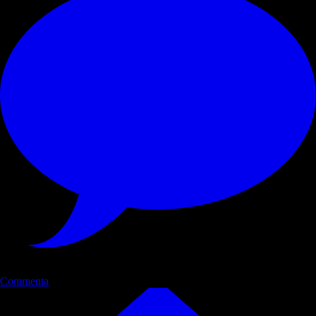
Commenta