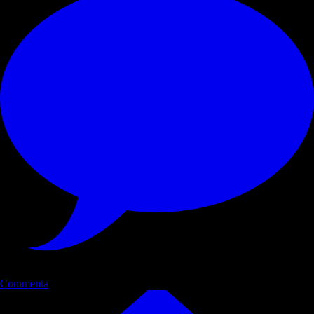
Commenta