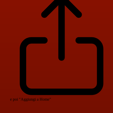
e poi "Aggiungi a Home"