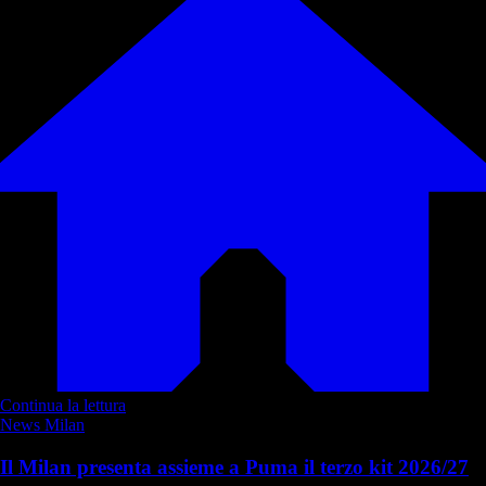
Continua la lettura
News Milan
Il Milan presenta assieme a Puma il terzo kit 2026/27