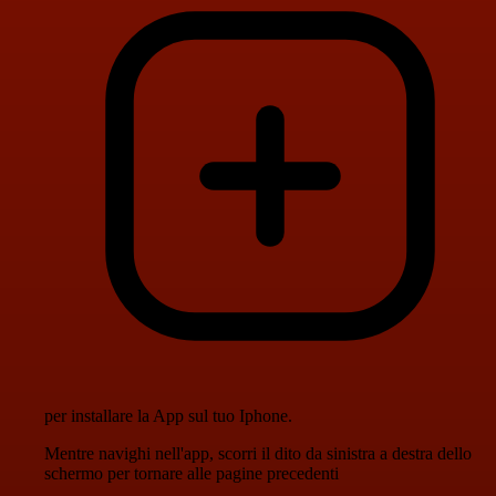
per installare la App sul tuo Iphone.
Mentre navighi nell'app, scorri il dito da sinistra a destra dello
schermo per tornare alle pagine precedenti