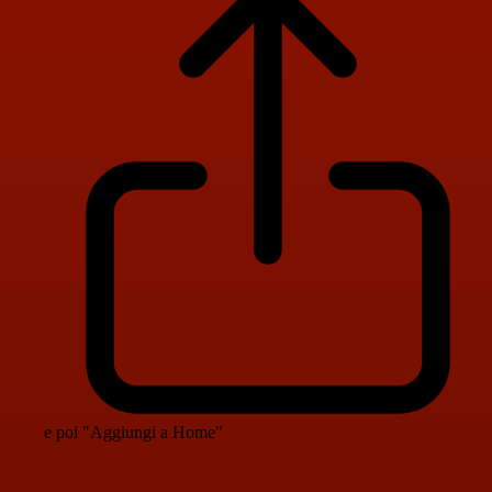
e poi "Aggiungi a Home"