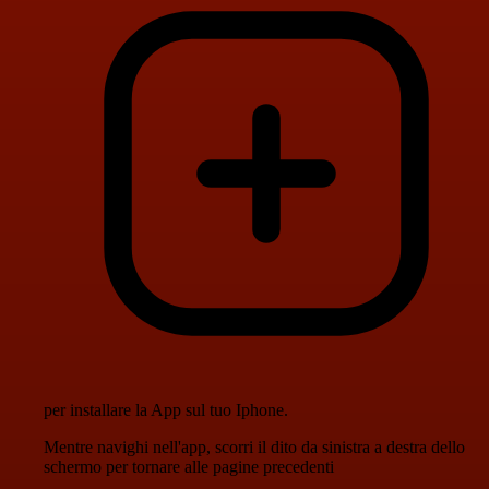
per installare la App sul tuo Iphone.
Mentre navighi nell'app, scorri il dito da sinistra a destra dello
schermo per tornare alle pagine precedenti