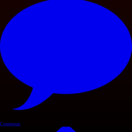
Commenta