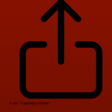
e poi "Aggiungi a Home"