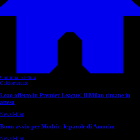
Continua la lettura
Calciomercato
Leao offerto in Premier League! Il Milan rimane in
attesa
News Milan
Buon avvio per Modric: le parole di Amorim
News Milan