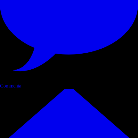
Commenta