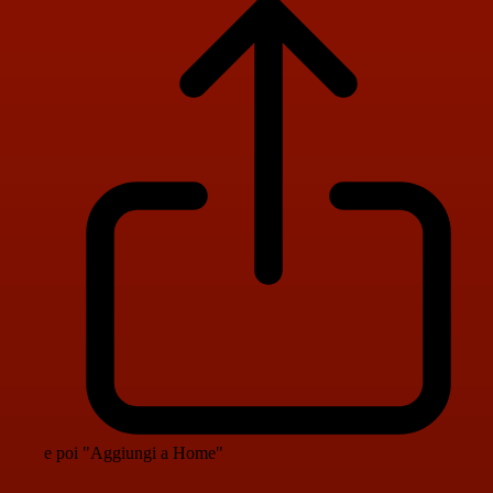
e poi "Aggiungi a Home"