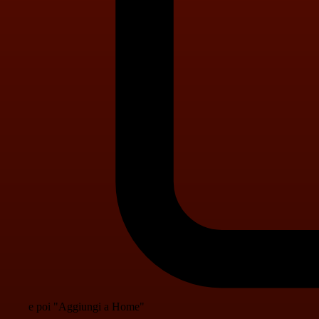
e poi "Aggiungi a Home"