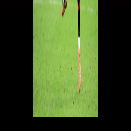
© RIPRODUZIONE RISERVATA