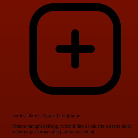
per installare la App sul tuo Iphone.
Mentre navighi nell'app, scorri il dito da sinistra a destra dello
schermo per tornare alle pagine precedenti