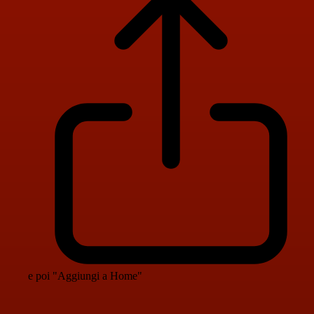
e poi "Aggiungi a Home"