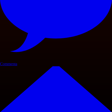
Commenta