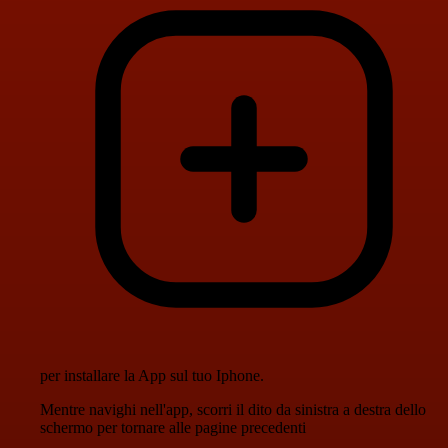
per installare la App sul tuo Iphone.
Mentre navighi nell'app, scorri il dito da sinistra a destra dello
schermo per tornare alle pagine precedenti