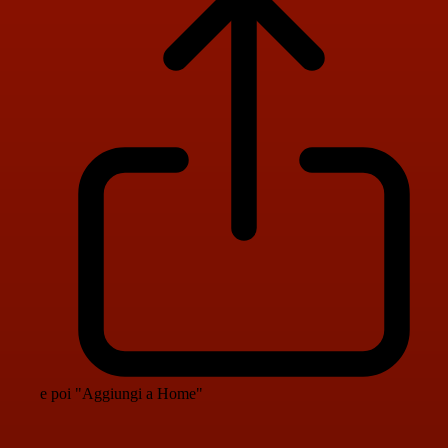
e poi "Aggiungi a Home"