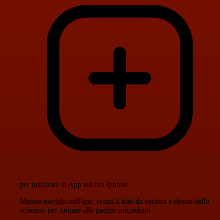
per installare la App sul tuo Iphone.
Mentre navighi nell'app, scorri il dito da sinistra a destra dello
schermo per tornare alle pagine precedenti