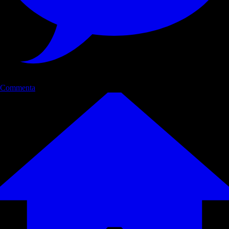
Commenta