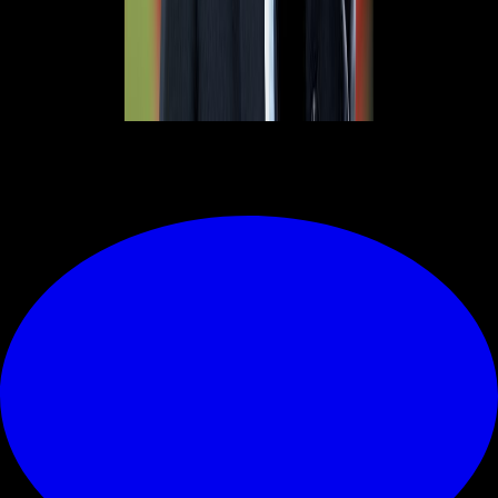
© RIPRODUZIONE RISERVATA