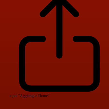
e poi "Aggiungi a Home"