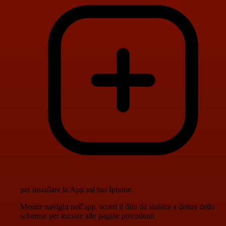
per installare la App sul tuo Iphone.
Mentre navighi nell'app, scorri il dito da sinistra a destra dello
schermo per tornare alle pagine precedenti