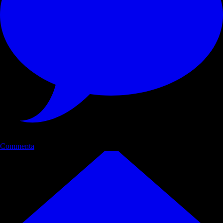
Commenta