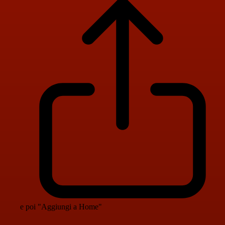
e poi "Aggiungi a Home"