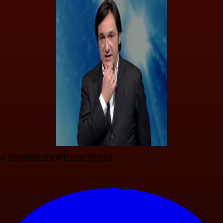
© RIPRODUZIONE RISERVATA