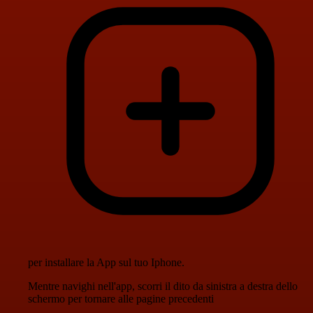
per installare la App sul tuo Iphone.
Mentre navighi nell'app, scorri il dito da sinistra a destra dello
schermo per tornare alle pagine precedenti