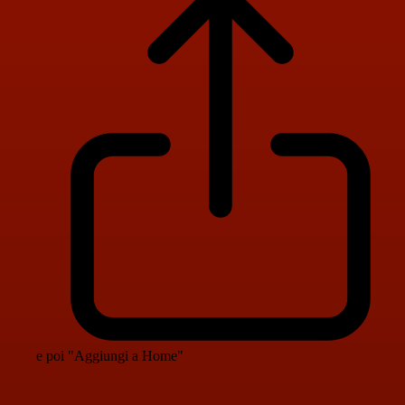
e poi "Aggiungi a Home"