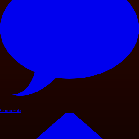
Commenta