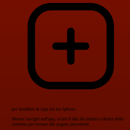
per installare la App sul tuo Iphone.
Mentre navighi nell'app, scorri il dito da sinistra a destra dello
schermo per tornare alle pagine precedenti