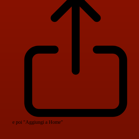
e poi "Aggiungi a Home"