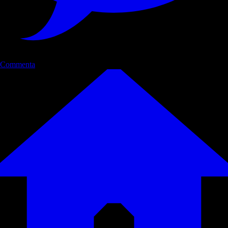
Commenta