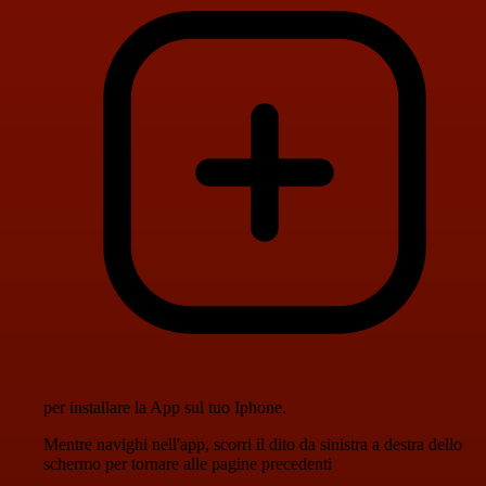
per installare la App sul tuo Iphone.
Mentre navighi nell'app, scorri il dito da sinistra a destra dello
schermo per tornare alle pagine precedenti