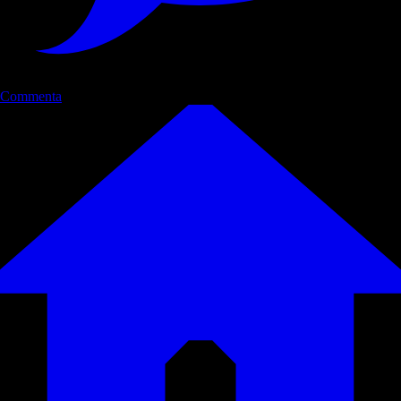
Commenta