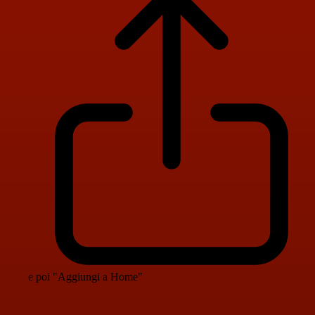
e poi "Aggiungi a Home"