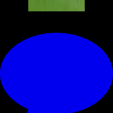
© RIPRODUZIONE RISERVATA